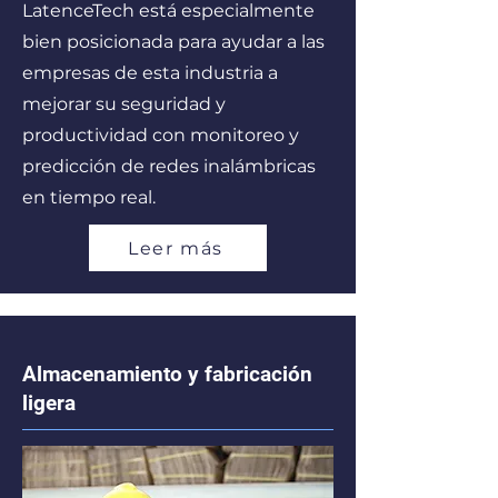
LatenceTech está especialmente
bien posicionada para ayudar a las
empresas de esta industria a
mejorar su seguridad y
productividad con monitoreo y
predicción de redes inalámbricas
en tiempo real.
Leer más
Almacenamiento y fabricación
ligera