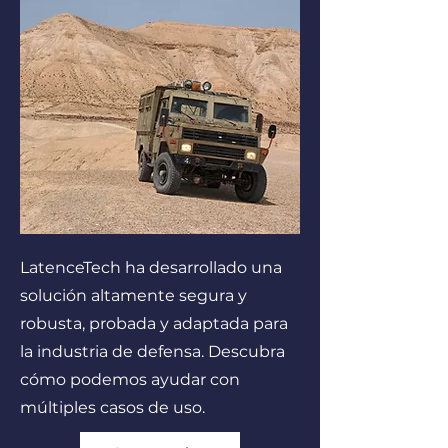
LatenceTech ha desarrollado una
solución altamente segura y
robusta, probada y adaptada para
la industria de defensa. Descubra
cómo podemos ayudar con
múltiples casos de uso.