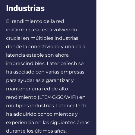
Industrias
El rendimiento de la red
inalámbrica se está volviendo
crucial en múltiples industrias
donde la conectividad y una baja
latencia estable son ahora
imprescindibles. LatenceTech se
ha asociado con varias empresas
para ayudarlas a garantizar y
mantener una red de alto
rendimiento (LTE/4G/5G/WIFI) en
múltiples industrias. LatenceTech
ha adquirido conocimientos y
experiencia en las siguientes áreas
durante los últimos años.