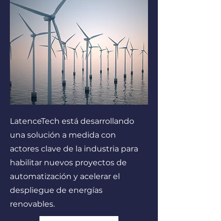
LatenceTech está desarrollando
una solución a medida con
actores clave de la industria para
habilitar nuevos proyectos de
automatización y acelerar el
despliegue de energías
renovables.