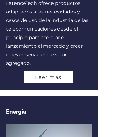
LatenceTech ofrece productos
adaptados a las necesidades y
casos de uso de la industria de las
telecomunicaciones desde el
principio para acelerar el
lanzamiento al mercado y crear
nuevos servicios de valor
agregado.
Leer más
Energía