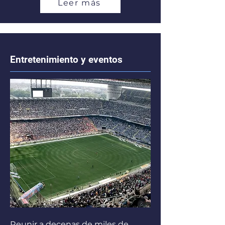
Leer más
Entretenimiento y eventos
Reunir a decenas de miles de