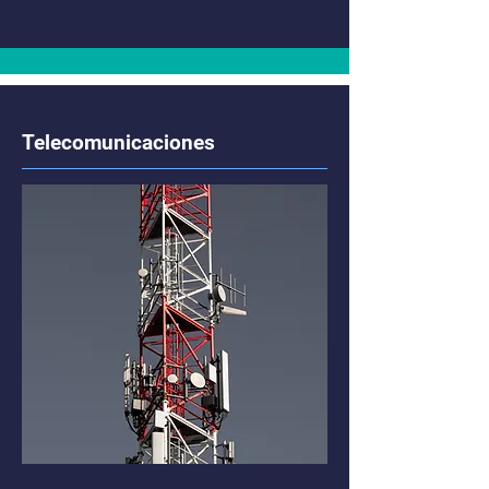
Telecomunicaciones