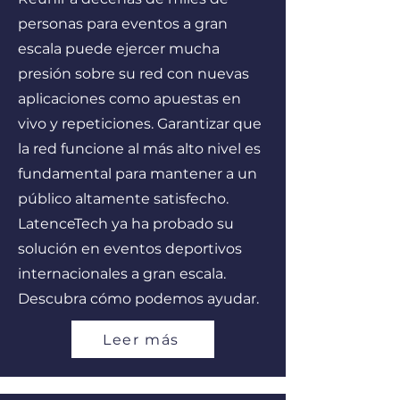
personas para eventos a gran
escala puede ejercer mucha
presión sobre su red con nuevas
aplicaciones como apuestas en
vivo y repeticiones. Garantizar que
la red funcione al más alto nivel es
fundamental para mantener a un
público altamente satisfecho.
LatenceTech ya ha probado su
solución en eventos deportivos
internacionales a gran escala.
Descubra cómo podemos ayudar.
Leer más