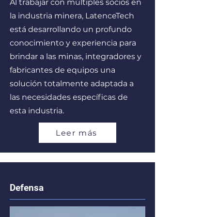
Al trabajar con múltiples socios en
la industria minera, LatenceTech
está desarrollando un profundo
conocimiento y experiencia para
brindar a las minas, integradores y
fabricantes de equipos una
solución totalmente adaptada a
las necesidades específicas de
esta industria.
Leer más
Defensa