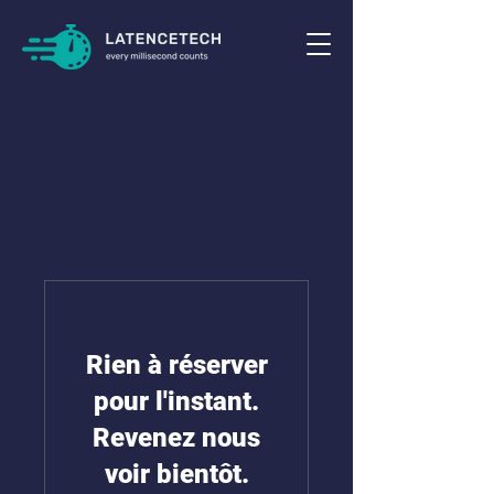
Rien à réserver
pour l'instant.
Revenez nous
voir bientôt.